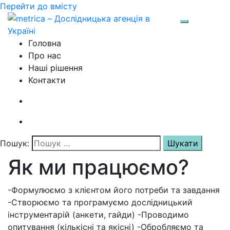
Перейти до вмісту
Перемкнут
Головна
Про нас
Наші рішення
Контакти
Пошук:
Як ми працюємо?
-Формулюємо з клієнтом його потреби та завдання
-Створюємо та програмуємо дослідницький
інструментарій (анкети, гайди) -Проводимо
опитування (кількісні та якісні) -Обробляємо та