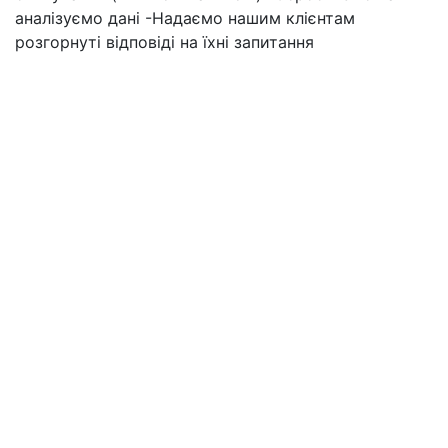
аналізуємо дані -Надаємо нашим клієнтам
розгорнуті відповіді на їхні запитання