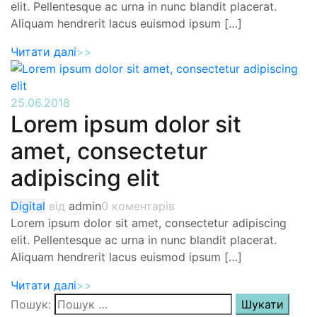
elit. Pellentesque ac urna in nunc blandit placerat.
Aliquam hendrerit lacus euismod ipsum […]
Читати далі
>>
25.06.2018
Lorem ipsum dolor sit
amet, consectetur
adipiscing elit
Digital
від
admin
0 коментарів
Lorem ipsum dolor sit amet, consectetur adipiscing
elit. Pellentesque ac urna in nunc blandit placerat.
Aliquam hendrerit lacus euismod ipsum […]
Читати далі
>>
Пошук: