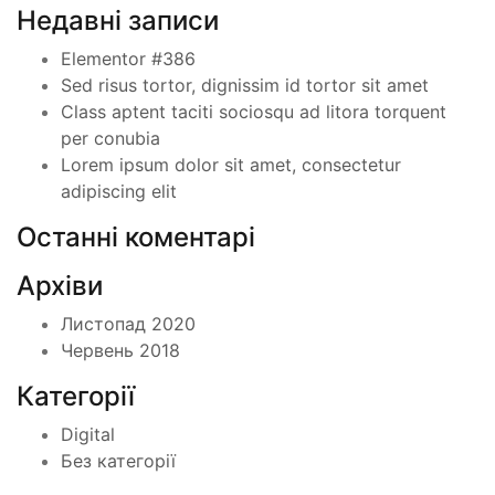
Недавні записи
Elementor #386
Sed risus tortor, dignissim id tortor sit amet
Class aptent taciti sociosqu ad litora torquent
per conubia
Lorem ipsum dolor sit amet, consectetur
adipiscing elit
Останні коментарі
Архіви
Листопад 2020
Червень 2018
Категорії
Digital
Без категорії